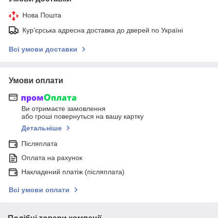
Нова Пошта
Кур'єрська адресна доставка до дверей по Україні
Всі умови доставки
Умови оплати
Ви отримаєте замовлення
або гроші повернуться на вашу картку
Детальніше
Післяплата
Оплата на рахунок
Накладений платіж (післяплата)
Всі умови оплати