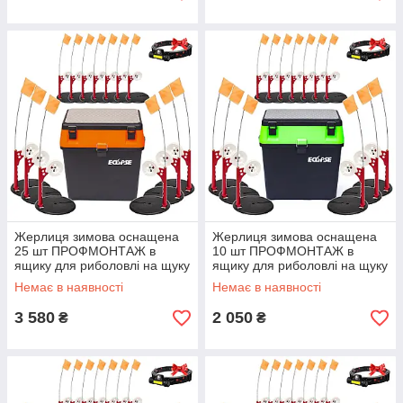
Жерлиця зимова оснащена
Жерлиця зимова оснащена
25 шт ПРОФМОНТАЖ в
10 шт ПРОФМОНТАЖ в
ящику для риболовлі на щуку
ящику для риболовлі на щуку
помаранчева
зелена
Немає в наявності
Немає в наявності
3 580
2 050
₴
₴