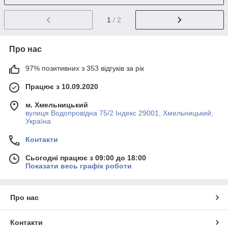
1
/ 2
Про нас
97% позитивних з 353 відгуків за рік
Працює з 10.09.2020
м. Хмельницький
вулиця Водопровідна 75/2 Індекс 29001, Хмельницький,
Україна
Контакти
Сьогодні працює з 09:00 до 18:00
Показати весь графік роботи
Про нас
Контакти