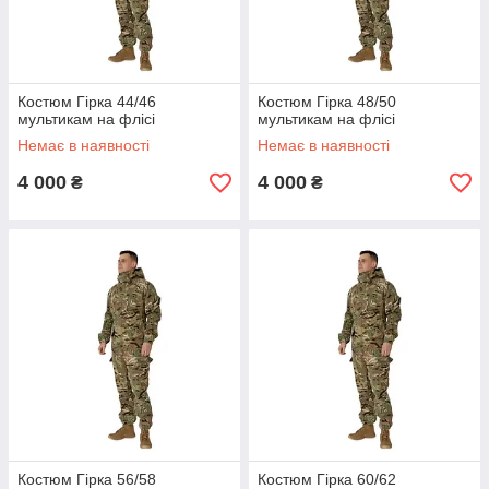
Костюм Гірка 44/46
Костюм Гірка 48/50
мультикам на флісі
мультикам на флісі
Немає в наявності
Немає в наявності
4 000
4 000
₴
₴
Костюм Гірка 56/58
Костюм Гірка 60/62