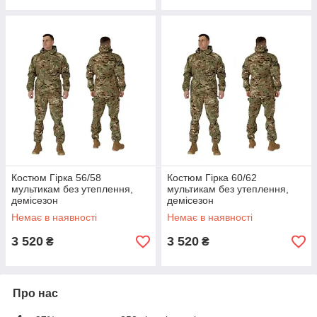
Костюм Гірка 56/58
Костюм Гірка 60/62
мультикам без утеплення,
мультикам без утеплення,
демісезон
демісезон
Немає в наявності
Немає в наявності
3 520
3 520
₴
₴
Про нас