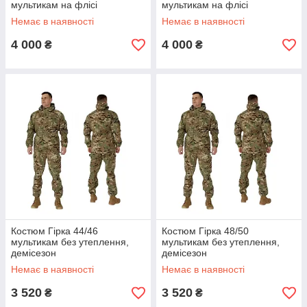
мультикам на флісі
мультикам на флісі
Немає в наявності
Немає в наявності
4 000
4 000
₴
₴
Костюм Гірка 44/46
Костюм Гірка 48/50
мультикам без утеплення,
мультикам без утеплення,
демісезон
демісезон
Немає в наявності
Немає в наявності
3 520
3 520
₴
₴