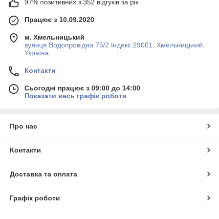
97% позитивних з 352 відгуків за рік
Працює з 10.09.2020
м. Хмельницький
вулиця Водопровідна 75/2 Індекс 29001, Хмельницький,
Україна
Контакти
Сьогодні працює з 09:00 до 14:00
Показати весь графік роботи
Про нас
Контакти
Доставка та оплата
Графік роботи