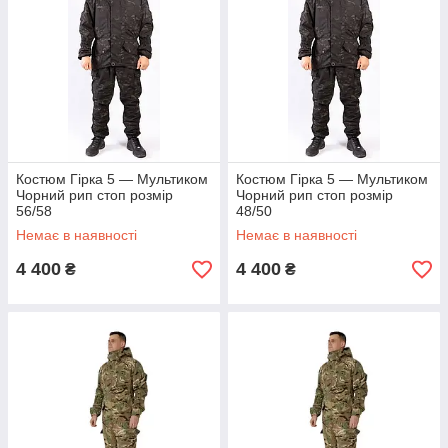
Костюм Гірка 5 — Мультиком
Костюм Гірка 5 — Мультиком
Чорний рип стоп розмір
Чорний рип стоп розмір
56/58
48/50
Немає в наявності
Немає в наявності
4 400
4 400
₴
₴