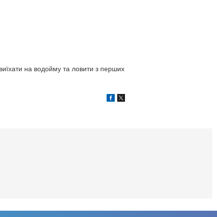
 виїхати на водойму та ловити з перших