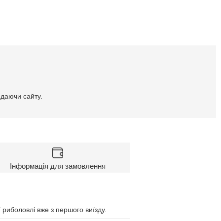
идаючи сайту.
Інформація для замовлення
 риболовлі вже з першого виїзду.