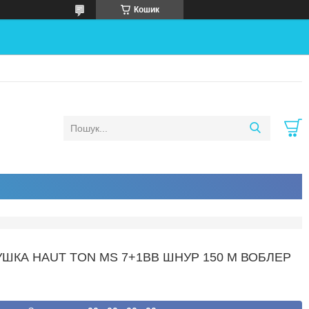
Кошик
ТУШКА HAUT TON MS 7+1BB ШНУР 150 М ВОБЛЕР