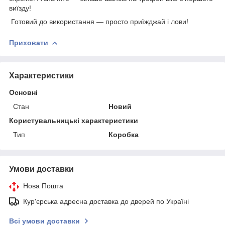
виїзду!
Готовий до використання — просто приїжджай і лови!
Приховати
Характеристики
Основні
Стан
Новий
Користувальницькі характеристики
Тип
Коробка
Умови доставки
Нова Пошта
Кур'єрська адресна доставка до дверей по Україні
Всі умови доставки