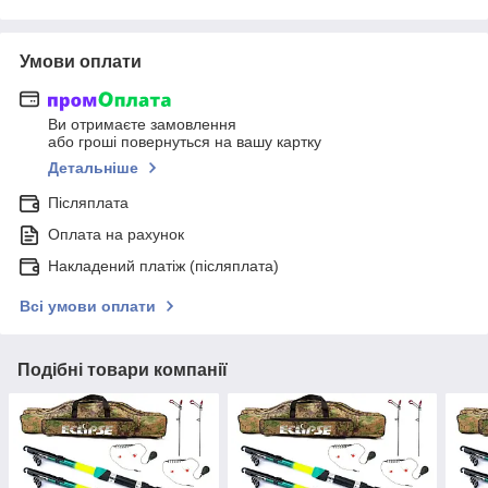
Умови оплати
Ви отримаєте замовлення
або гроші повернуться на вашу картку
Детальніше
Післяплата
Оплата на рахунок
Накладений платіж (післяплата)
Всі умови оплати
Подібні товари компанії