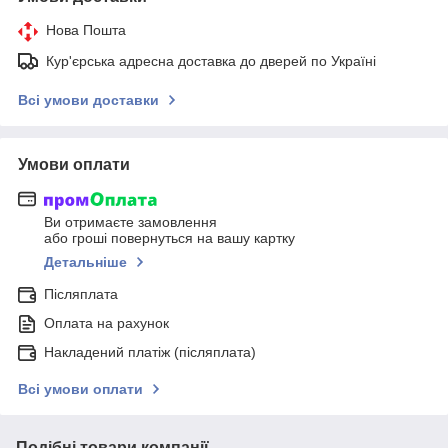
Нова Пошта
Кур'єрська адресна доставка до дверей по Україні
Всі умови доставки
Умови оплати
Ви отримаєте замовлення
або гроші повернуться на вашу картку
Детальніше
Післяплата
Оплата на рахунок
Накладений платіж (післяплата)
Всі умови оплати
Подібні товари компанії