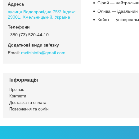
Сірий — нейтральний
Олива — ідеальний 
вулиця Водопровідна 75/2 Індекс
29001, Хмельницький, Україна
Койот — універсальн
+380 (73) 520-44-10
mxfishinfo@gmail.com
Інформація
Про нас
Контакти
Доставка та оплата
Повернення та обмін