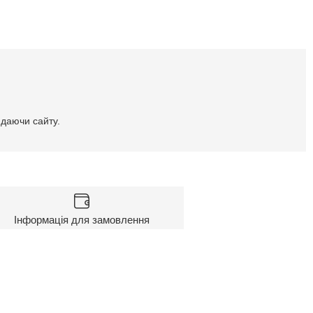
идаючи сайту.
Інформація для замовлення