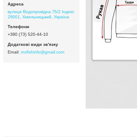
вулиця Водопровідна 75/2 Індекс
29001, Хмельницький, Україна
+380 (73) 520-44-10
mxfishinfo@gmail.com