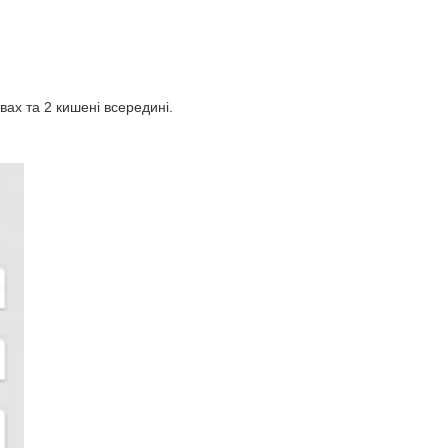
вах та 2 кишені всередині.