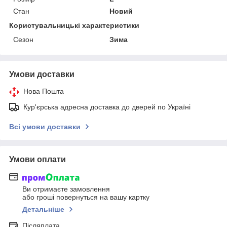
Стан
Новий
Користувальницькі характеристики
Сезон
Зима
Умови доставки
Нова Пошта
Кур'єрська адресна доставка до дверей по Україні
Всі умови доставки
Умови оплати
Ви отримаєте замовлення
або гроші повернуться на вашу картку
Детальніше
Післяплата