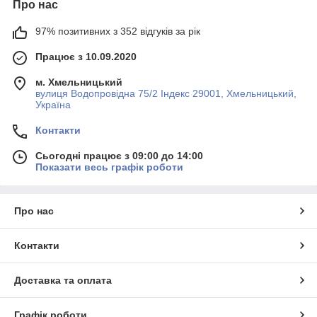
Про нас
97% позитивних з 352 відгуків за рік
Працює з 10.09.2020
м. Хмельницький
вулиця Водопровідна 75/2 Індекс 29001, Хмельницький,
Україна
Контакти
Сьогодні працює з 09:00 до 14:00
Показати весь графік роботи
Про нас
Контакти
Доставка та оплата
Графік роботи