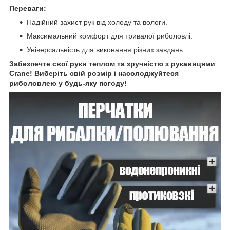
Переваги:
Надійний захист рук від холоду та вологи.
Максимальний комфорт для тривалої риболовлі.
Універсальність для виконання різних завдань.
Забезпечте свої руки теплом та зручністю з рукавицями
Crane! Виберіть свій розмір і насолоджуйтеся
риболовлею у будь-яку погоду!