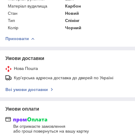
Матеріал вудилища
Карбон
Стан
Новий
Тип
Спінінг
Колір
Чорний
Приховати
Умови доставки
Нова Пошта
Кур'єрська адресна доставка до дверей по Україні
Всі умови доставки
Умови оплати
Ви отримаєте замовлення
або гроші повернуться на вашу картку