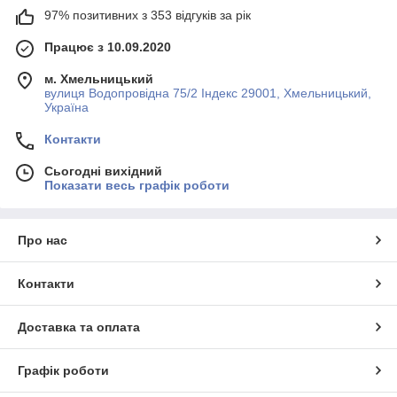
97% позитивних з 353 відгуків за рік
Працює з 10.09.2020
м. Хмельницький
вулиця Водопровідна 75/2 Індекс 29001, Хмельницький,
Україна
Контакти
Сьогодні вихідний
Показати весь графік роботи
Про нас
Контакти
Доставка та оплата
Графік роботи