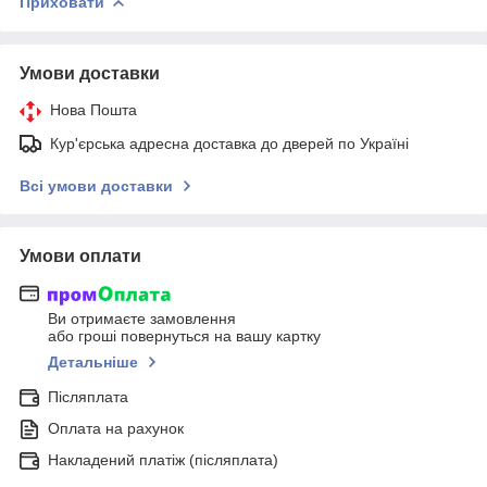
Приховати
Умови доставки
Нова Пошта
Кур'єрська адресна доставка до дверей по Україні
Всі умови доставки
Умови оплати
Ви отримаєте замовлення
або гроші повернуться на вашу картку
Детальніше
Післяплата
Оплата на рахунок
Накладений платіж (післяплата)