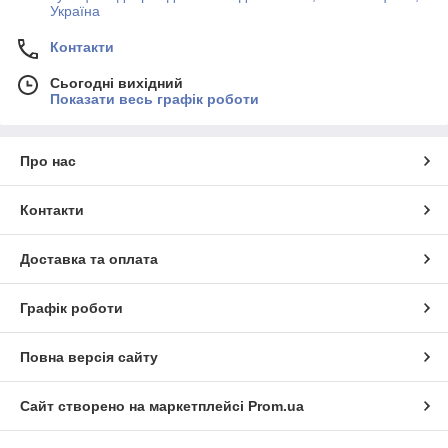
Україна
Контакти
Сьогодні вихідний
Показати весь графік роботи
Про нас
Контакти
Доставка та оплата
Графік роботи
Повна версія сайту
Сайт створено на маркетплейсі
Prom.ua