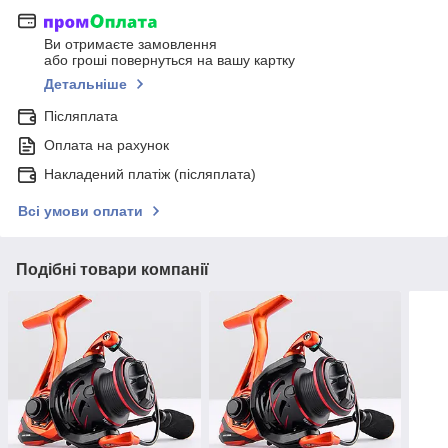
Ви отримаєте замовлення
або гроші повернуться на вашу картку
Детальніше
Післяплата
Оплата на рахунок
Накладений платіж (післяплата)
Всі умови оплати
Подібні товари компанії