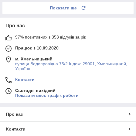
Показати ще
Про нас
97% позитивних з 353 відгуків за рік
Працює з 10.09.2020
м. Хмельницький
вулиця Водопровідна 75/2 Індекс 29001, Хмельницький,
Україна
Контакти
Сьогодні вихідний
Показати весь графік роботи
Про нас
Контакти