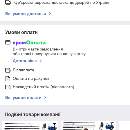
Кур'єрська адресна доставка до дверей по Україні
Всі умови доставки
Умови оплати
Ви отримаєте замовлення
або гроші повернуться на вашу картку
Детальніше
Післяплата
Оплата на рахунок
Накладений платіж (післяплата)
Всі умови оплати
Подібні товари компанії