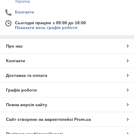
Україна
Контакти
Сьогодні працює з 09:00 до 18:00
Показати весь графік роботи
Про нас
Контакти
Доставка та оплата
Графік роботи
Повна версія сайту
Сайт створено на маркетплейсі
Prom.ua
Політика конфіденційності