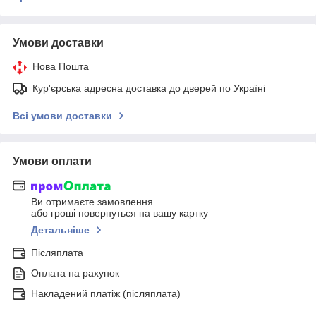
Умови доставки
Нова Пошта
Кур'єрська адресна доставка до дверей по Україні
Всі умови доставки
Умови оплати
Ви отримаєте замовлення
або гроші повернуться на вашу картку
Детальніше
Післяплата
Оплата на рахунок
Накладений платіж (післяплата)