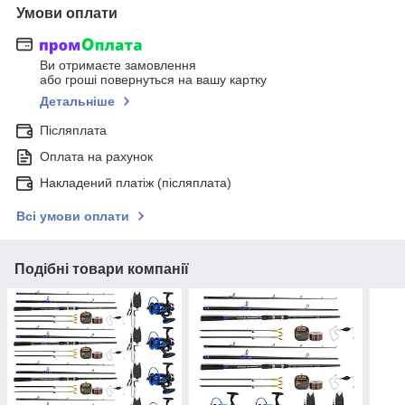
Умови оплати
Ви отримаєте замовлення
або гроші повернуться на вашу картку
Детальніше
Післяплата
Оплата на рахунок
Накладений платіж (післяплата)
Всі умови оплати
Подібні товари компанії