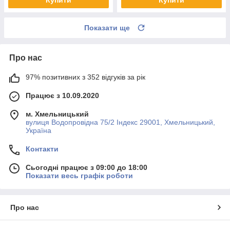
Показати ще
Про нас
97% позитивних з 352 відгуків за рік
Працює з 10.09.2020
м. Хмельницький
вулиця Водопровідна 75/2 Індекс 29001, Хмельницький,
Україна
Контакти
Сьогодні працює з 09:00 до 18:00
Показати весь графік роботи
Про нас