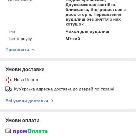
Двухзамковая застібка-
блискавка, Відкривається з
двох сторін, Перевезення
вудилищ без зняття з них
котушок
Тип
Чохол для вудилищ
Тип корпусу
М'який
Приховати
Умови доставки
Нова Пошта
Кур'єрська адресна доставка до дверей по Україні
Всі умови доставки
Умови оплати