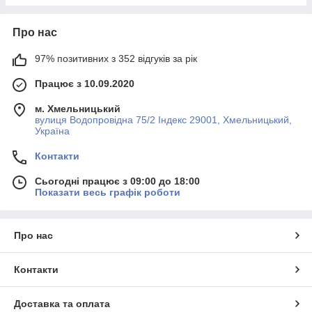
Про нас
97% позитивних з 352 відгуків за рік
Працює з 10.09.2020
м. Хмельницький
вулиця Водопровідна 75/2 Індекс 29001, Хмельницький,
Україна
Контакти
Сьогодні працює з 09:00 до 18:00
Показати весь графік роботи
Про нас
Контакти
Доставка та оплата