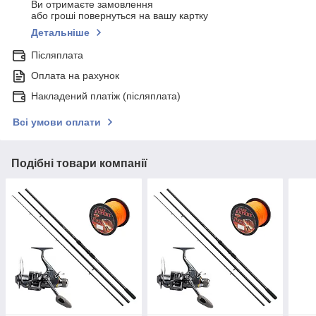
Ви отримаєте замовлення
або гроші повернуться на вашу картку
Детальніше
Післяплата
Оплата на рахунок
Накладений платіж (післяплата)
Всі умови оплати
Подібні товари компанії