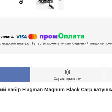
електронні платежі. Тепер ви можете купити будь-який товар не пок
Характеристики
ий набір Flagman Magnum Black Carp катушка