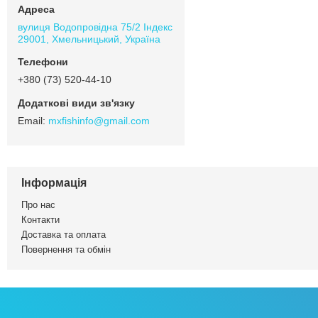
вулиця Водопровідна 75/2 Індекс
29001, Хмельницький, Україна
+380 (73) 520-44-10
mxfishinfo@gmail.com
Інформація
Про нас
Контакти
Доставка та оплата
Повернення та обмін