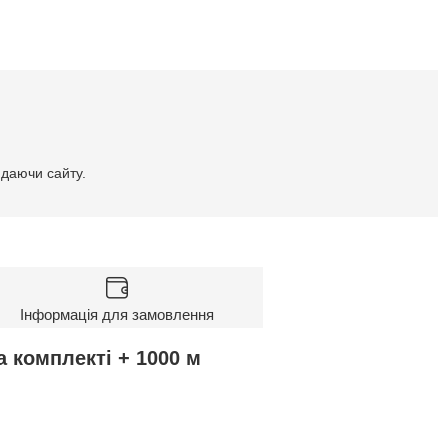
идаючи сайту.
Інформація для замовлення
 комплекті + 1000 м