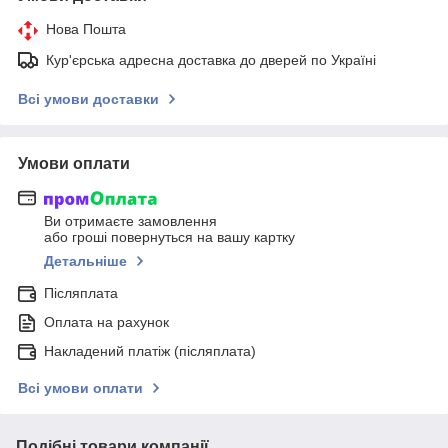
Нова Пошта
Кур'єрська адресна доставка до дверей по Україні
Всі умови доставки
Умови оплати
Ви отримаєте замовлення
або гроші повернуться на вашу картку
Детальніше
Післяплата
Оплата на рахунок
Накладений платіж (післяплата)
Всі умови оплати
Подібні товари компанії