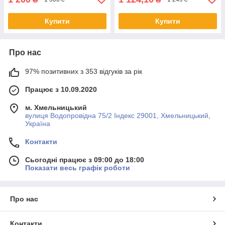
Купити
Купити
Про нас
97% позитивних з 353 відгуків за рік
Працює з 10.09.2020
м. Хмельницький
вулиця Водопровідна 75/2 Індекс 29001, Хмельницький,
Україна
Контакти
Сьогодні працює з 09:00 до 18:00
Показати весь графік роботи
Про нас
Контакти