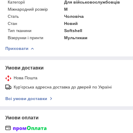
Категорії
Для військовослужбовців
Міжнародний розмір
M
Стать
Чоловіча
Стан
Новий
Тип тканини
Softshell
Візерунки і принти
Мультикам
Приховати
Умови доставки
Нова Пошта
Кур'єрська адресна доставка до дверей по Україні
Всі умови доставки
Умови оплати