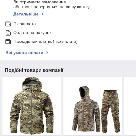
Ви отримаєте замовлення
або гроші повернуться на вашу картку
Детальніше
Післяплата
Оплата на рахунок
Накладений платіж (післяплата)
Всі умови оплати
Подібні товари компанії