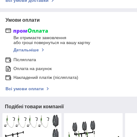
Всі умови доставки
Умови оплати
Ви отримаєте замовлення
або гроші повернуться на вашу картку
Детальніше
Післяплата
Оплата на рахунок
Накладений платіж (післяплата)
Всі умови оплати
Подібні товари компанії