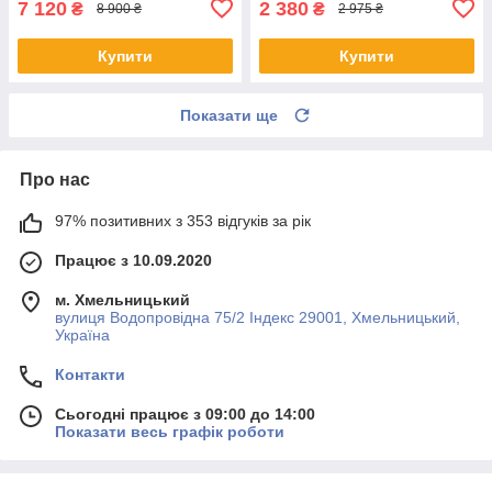
7 120
2 380
₴
₴
8 900 ₴
2 975 ₴
Купити
Купити
Показати ще
Про нас
97% позитивних з 353 відгуків за рік
Працює з 10.09.2020
м. Хмельницький
вулиця Водопровідна 75/2 Індекс 29001, Хмельницький,
Україна
Контакти
Сьогодні працює з 09:00 до 14:00
Показати весь графік роботи