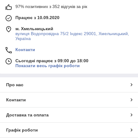
97% позитивних з 352 відгуків за рік
Працює з 10.09.2020
м. Хмельницький
вулиця Водопровідна 75/2 Індекс 29001, Хмельницький,
Україна
Контакти
Сьогодні працює з 09:00 до 18:00
Показати весь графік роботи
Про нас
Контакти
Доставка та оплата
Графік роботи