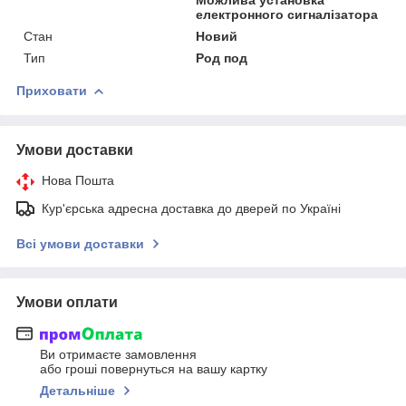
електронного сигналізатора
Стан
Новий
Тип
Род под
Приховати
Умови доставки
Нова Пошта
Кур'єрська адресна доставка до дверей по Україні
Всі умови доставки
Умови оплати
Ви отримаєте замовлення
або гроші повернуться на вашу картку
Детальніше