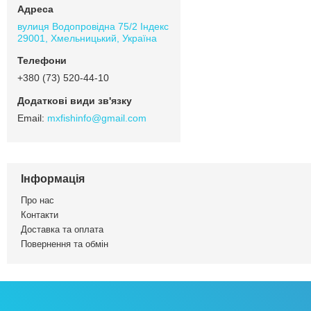
вулиця Водопровідна 75/2 Індекс
29001, Хмельницький, Україна
+380 (73) 520-44-10
mxfishinfo@gmail.com
Інформація
Про нас
Контакти
Доставка та оплата
Повернення та обмін