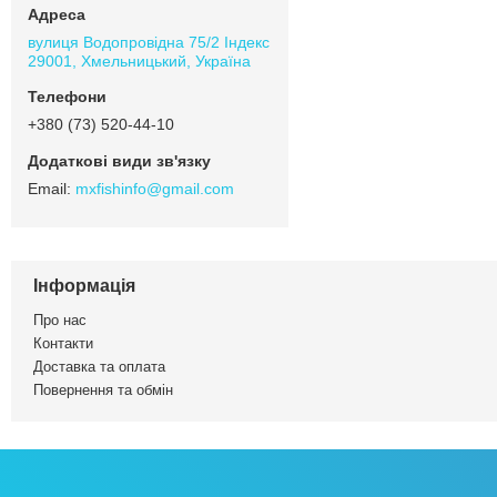
вулиця Водопровідна 75/2 Індекс
29001, Хмельницький, Україна
+380 (73) 520-44-10
mxfishinfo@gmail.com
Інформація
Про нас
Контакти
Доставка та оплата
Повернення та обмін