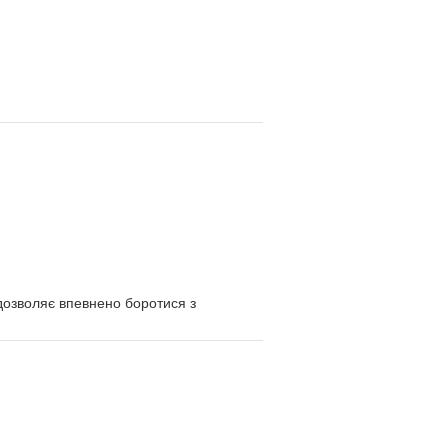
 дозволяє впевнено боротися з